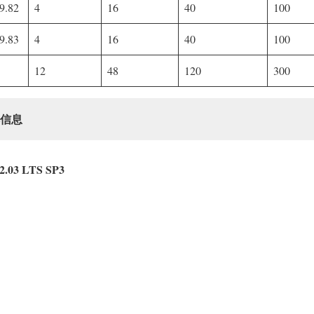
9.82
4
16
40
100
9.83
4
16
40
100
12
48
120
300
信息
22.03 LTS SP3