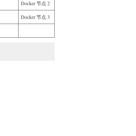
Docker 节点 2
Docker 节点 3