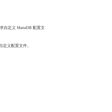
自定义 MariaDB 配置文
自定义配置文件。