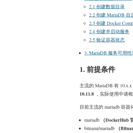
2.1 创建数据目录
2.2 创建 MariaD
2.3 创建 Docker Co
2.4 创建并启动服务
2.5 验证容器状态
3. MariaDB 服务可用
1. 前提条件
主流的 MariaDB 有 10
10.11.8
，实际使用中请根
目前主流的 mariadb
（DockerHub
mariadb
（Bitn
bitnami/mariadb