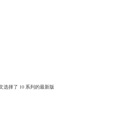
本。本文选择了 10 系列的最新版