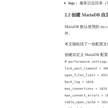
logs：
服务日志目录（
2.2 创建 MariaD
MariaDB 默认使用的 
件。
本文随机找了一份配置文
创建自定义 MariaDB 配
# performance settings
lock_wait_timeout = 36
open_files_limit = 655
back_log = 1024
max_connections = 1024
max_connect_errors = 1
table_open_cache = 102