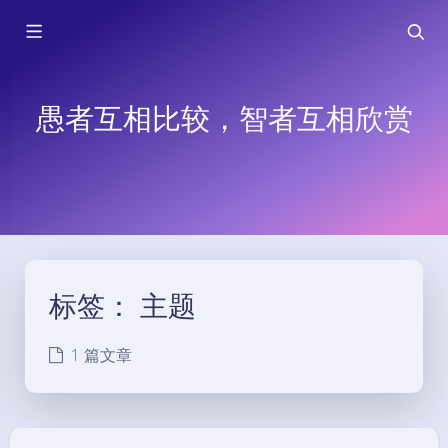
愚者互相比较，智者互相欣赏
标签：
主题
1 篇文章