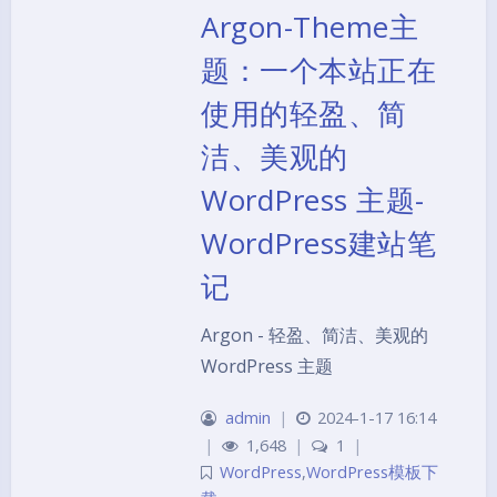
Argon-Theme主
题：一个本站正在
使用的轻盈、简
洁、美观的
WordPress 主题-
WordPress建站笔
记
Argon - 轻盈、简洁、美观的
WordPress 主题
admin
|
2024-1-17 16:14
|
1,648
|
1
|
WordPress
,
WordPress模板下