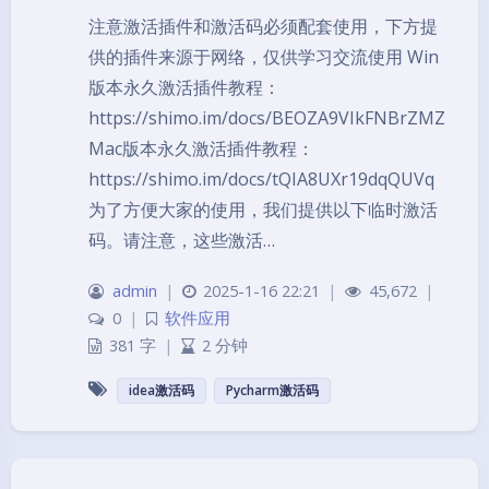
注意激活插件和激活码必须配套使用，下方提
供的插件来源于网络，仅供学习交流使用 Win
版本永久激活插件教程：
https://shimo.im/docs/BEOZA9VIkFNBrZMZ
Mac版本永久激活插件教程：
https://shimo.im/docs/tQIA8UXr19dqQUVq
为了方便大家的使用，我们提供以下临时激活
码。请注意，这些激活…
admin
|
2025-1-16 22:21
|
45,672
|
0
|
软件应用
381 字
|
2 分钟
idea激活码
Pycharm激活码