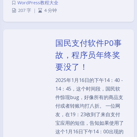
WordPress教程大全
207 字
|
4 分钟
国民支付软件P0事
故，程序员年终奖
要没了！
2025年1月16日的下午14：40 -
14：45，这个时间段，国民软
件惊现bug，好像所有的商品支
付或者转账均打八折。 一位网
友，在19：23收到了来自支付
宝应用的短信，告知如果使用了
这个1月16日下午14：00出现的