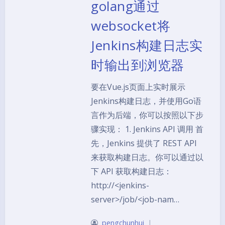
golang通过
websocket将
Jenkins构建日志实
时输出到浏览器
要在Vue.js页面上实时展示
Jenkins构建日志，并使用Go语
言作为后端，你可以按照以下步
骤实现： 1. Jenkins API 调用 首
先，Jenkins 提供了 REST API
来获取构建日志。你可以通过以
下 API 获取构建日志：
http://<jenkins-
server>/job/<job-nam…
pengchunhui
|