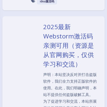
idea激活码
2025最新
Webstorm激活码
亲测可用（资源是
从官网购买，仅供
学习和交流）
声明：本站坚决反对并打击盗版
软件，我们全力支持正版软件的
使用。在此，我们明确声明，本
站不提供任何盗版破解工具。
为了促进学习和交流，本站所展