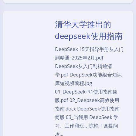
清华大学推出的
deepseek使用指南
DeepSeek 15天指导手册从入门
到精通_2025年2月.pdf
DeepSeek从入门到精通清
华.pdf DeepSeek功能组合知识
库短视频编程.jpg
01_DeepSeek-R1使用指南简
版.pdf 02_Deepseek高效使用
指南.docx DeepSeek使用指南
简版 03_当我用 DeepSeek 学
习、工作和玩，惊艳！含提问
攻…