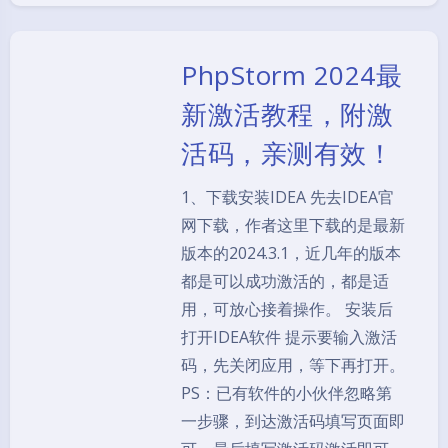
PhpStorm 2024最
新激活教程，附激
活码，亲测有效！
1、下载安装IDEA 先去IDEA官
网下载，作者这里下载的是最新
版本的2024.3.1，近几年的版本
都是可以成功激活的，都是适
用，可放心接着操作。 安装后
打开IDEA软件 提示要输入激活
码，先关闭应用，等下再打开。
PS：已有软件的小伙伴忽略第
一步骤，到达激活码填写页面即