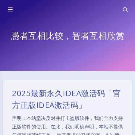
愚者互相比较，智者互相欣赏
2025最新永久IDEA激活码「官
方正版IDEA激活码」
声明：本站坚决反对并打击盗版软件，我们全力支持
正版软件的使用。在此，我们明确声明，本站不提供