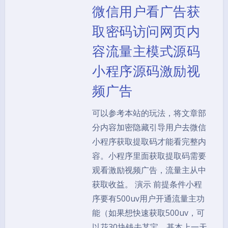
微信用户看广告获
取密码访问网页内
容流量主模式源码
小程序源码激励视
频广告
可以参考本站的玩法，将文章部
分内容加密隐藏引导用户去微信
小程序获取提取码才能看完整内
容。小程序里面获取提取码需要
观看激励视频广告，流量主从中
获取收益。 演示 前提条件小程
序要有500uv用户开通流量主功
能（如果想快速获取500uv，可
以花30块钱去某宝，基本上一天