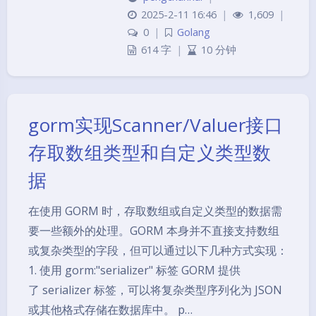
2025-2-11 16:46
|
1,609
|
0
|
Golang
614 字
|
10 分钟
gorm实现Scanner/Valuer接口
存取数组类型和自定义类型数
据
在使用 GORM 时，存取数组或自定义类型的数据需
要一些额外的处理。GORM 本身并不直接支持数组
或复杂类型的字段，但可以通过以下几种方式实现：
1. 使用 gorm:"serializer" 标签 GORM 提供
了 serializer 标签，可以将复杂类型序列化为 JSON
或其他格式存储在数据库中。 p…