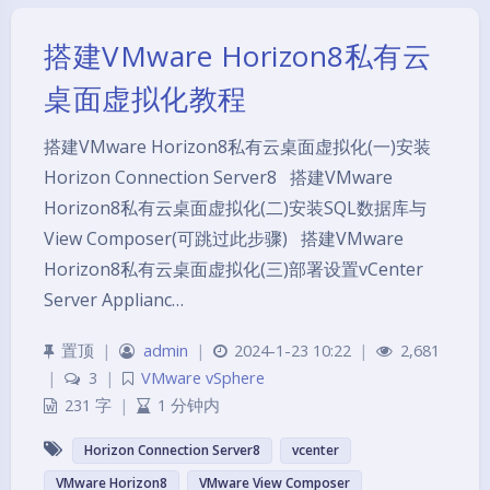
搭建VMware Horizon8私有云
桌面虚拟化教程
搭建VMware Horizon8私有云桌面虚拟化(一)安装
Horizon Connection Server8 搭建VMware
Horizon8私有云桌面虚拟化(二)安装SQL数据库与
View Composer(可跳过此步骤) 搭建VMware
Horizon8私有云桌面虚拟化(三)部署设置vCenter
Server Applianc…
置顶
|
admin
|
2024-1-23 10:22
|
2,681
|
3
|
VMware vSphere
231 字
|
1 分钟内
Horizon Connection Server8
vcenter
VMware Horizon8
VMware View Composer