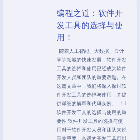
编程之道：软件开
发工具的选择与使
用！
随着人工智能、大数据、云计
算等领域的快速发展，软件开发
工具的选择和使用已经成为软件
开发人员和团队的重要话题。在
这篇文章中，我们将深入探讨软
件开发工具的选择与使用，并提
供详细的解释和代码实例。 1.1
软件开发工具的选择与使用的重
要性 软件开发工具的选择与使
用对于软件开发人员和团队来说
至关重要。合适的开发工具可以