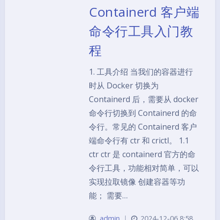
Containerd 客户端
命令行工具入门教
程
1. 工具介绍 当我们的容器进行
时从 Docker 切换为
Containerd 后，需要从 docker
命令行切换到 Containerd 的命
令行。常见的 Containerd 客户
端命令行有 ctr 和 crictl。 1.1
ctr ctr 是 containerd 官方的命
令行工具，功能相对简单，可以
实现拉取镜像 创建容器等功
能； 需要…
admin
|
2024-12-06 8:58