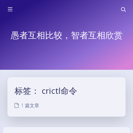
愚者互相比较，智者互相欣赏
标签：
crictl命令
1 篇文章