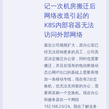
记一次机房搬迁后
网络改造引起的
K8S内部容器无法
访问外部网络
最近公司规模扩大，原办公室已
经无法容纳更多的员工，公司高
层决定搬迁办公室，同时也需要
搬迁，并且在现有的电信桥接动
态公网IP出口的基础上需要再增
加一条移动专线，现在有2台交
换机，也无法支持新的办公，需
要再采购一个交换机。现在办公
和服务器在一个网段
192.168.2.0/24。我在了解业务