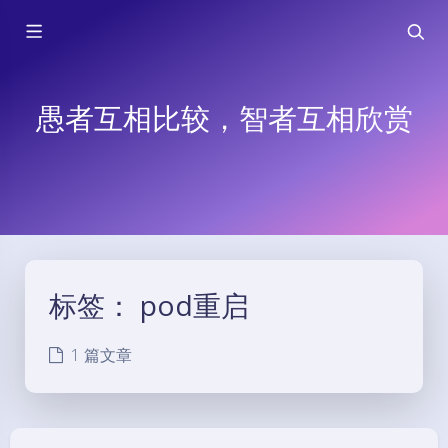
愚者互相比较，智者互相欣赏
标签：
pod重启
1 篇文章