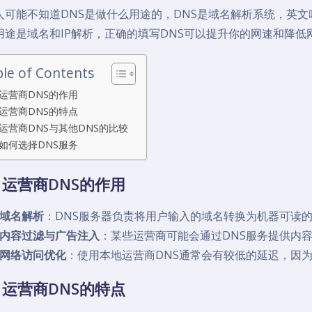
可能不知道DNS是做什么用途的，DNS是域名解析系统，英文叫：Do
用途是域名和IP解析，正确的填写DNS可以提升你的网速和降低
le of Contents
运营商DNS的作用
运营商DNS的特点
运营商DNS与其他DNS的比较
如何选择DNS服务
运营商DNS的作用
域名解析
：DNS服务器负责将用户输入的域名转换为机器可读的
内容过滤与广告注入
：某些运营商可能会通过DNS服务提供内
网络访问优化
：使用本地运营商DNS通常会有较低的延迟，因
运营商DNS的特点