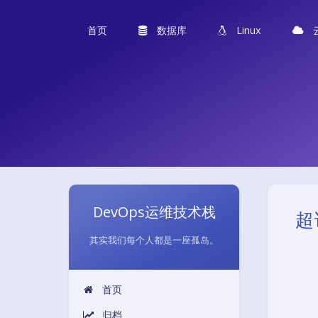
首页
数据库
Linux
DevOps运维技术栈
超
其实我们每个人都是一座孤岛。
首页
归档