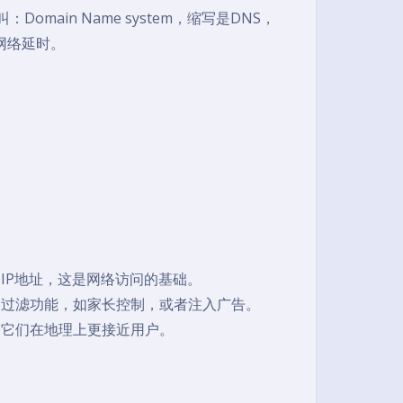
main Name system，缩写是DNS，
网络延时。
IP地址，这是网络访问的基础。
容过滤功能，如家长控制，或者注入广告。
为它们在地理上更接近用户。