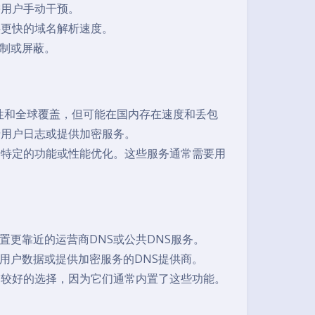
需用户手动干预。
供更快的域名解析速度。
制或屏蔽。
调通用性和全球覆盖，但可能在国内存在速度和丢包
录用户日志或提供加密服务。
于特定的功能或性能优化。这些服务通常需要用
更靠近的运营商DNS或公共DNS服务。
用户数据或提供加密服务的DNS提供商。
是较好的选择，因为它们通常内置了这些功能。