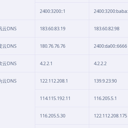
2400:3200::1
2400:3200:baba:
讯云DNS
183.60.83.19
183.60.82.98
度云DNS
180.76.76.76
2400:da00::6666
软云DNS
4.2.2.1
4.2.2.2
为云DNS
122.112.208.1
139.9.23.90
114.115.192.11
116.205.5.1
116.205.5.30
122.112.208.175