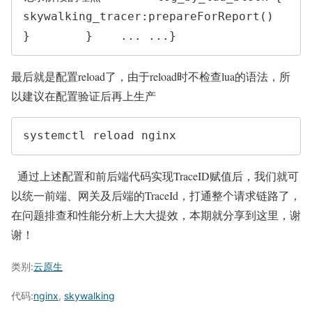
skywalking_tracer:prepareForReport()            
}        }    ... ...}
最后就是配置reload了，由于reload时不检查lua的语法，所
以建议在配置验证后再上生产
systemctl reload nginx
通过上述配置和前后端代码实现TraceID赋值后，我们就可
以统一前端、网关及后端的TraceId，打通整个请求链路了，
在问题排查和性能分析上大大提效，本期就分享到这里，谢
谢！
类别:
云原生
代码:
nginx
,
skywalking