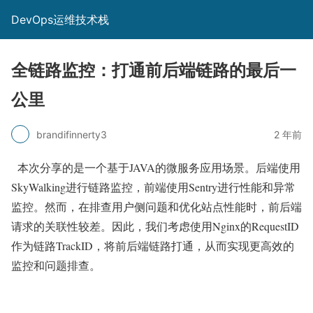
DevOps运维技术栈
全链路监控：打通前后端链路的最后一
公里
brandifinnerty3
2 年前
本次分享的是一个基于JAVA的微服务应用场景。后端使用
SkyWalking进行链路监控，前端使用Sentry进行性能和异常
监控。然而，在排查用户侧问题和优化站点性能时，前后端
请求的关联性较差。因此，我们考虑使用Nginx的RequestID
作为链路TrackID，将前后端链路打通，从而实现更高效的
监控和问题排查。