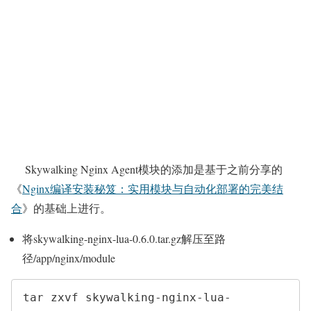
Skywalking Nginx Agent模块的添加是基于之前分享的
《
Nginx编译安装秘笈：实用模块与自动化部署的完美结
合
》的基础上进行。
将skywalking-nginx-lua-0.6.0.tar.gz解压至路
径/app/nginx/module
tar zxvf skywalking-nginx-lua-