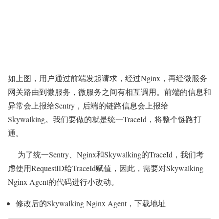
如上图，用户通过前端发起请求，经过Nginx，再经微服务
网关路由到微服务，微服务之间有相互调用。前端的信息和
异常会上报给Sentry，后端的链路信息会上报给
Skywalking。我们要做的就是统一TraceId，将整个链路打
通。
为了统一Sentry、Nginx和Skywalking的TraceId，我们考
虑使用RequestID给TraceId赋值，因此，需要对Skywalking
Nginx Agent的代码进行小改动。
修改后的Skywalking Nginx Agent，下载地址