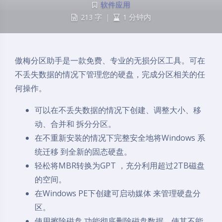
软件应用
213 字
|
1 分钟内
傲梅分区助手是一款免费、专业的无损分区工具。可在
不丢失数据的情况下管理您的硬盘，完成分区相关的任
何操作。
可以在不丢失数据的情况下创建、调整大小、移
动、合并和 拆分分区。
在不重新安装的情况下完整安全地将Windows 系
统迁移 到全新的固态硬盘。
轻松将MBR转换为GPT ，充分利用超过2TB磁盘
的空间。
在Windows PE下创建可启动媒体 来管理硬盘分
区。
使用擦除磁盘 功能彻底删除磁盘数据，使其不能