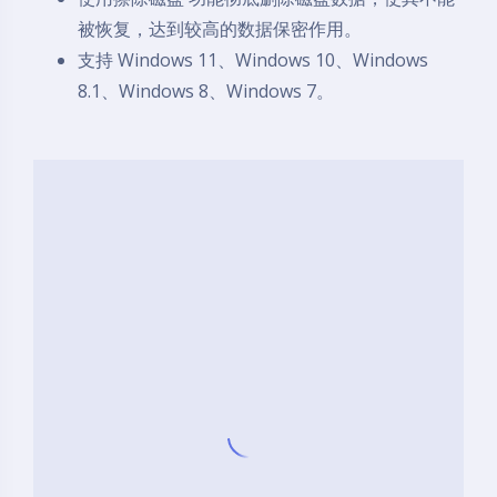
被恢复，达到较高的数据保密作用。
支持 Windows 11、Windows 10、Windows
8.1、Windows 8、Windows 7。