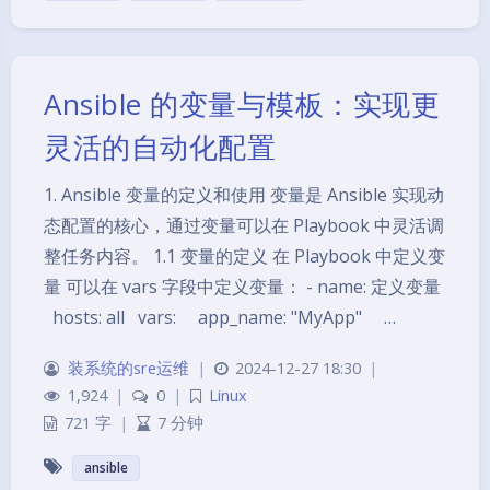
Ansible 的变量与模板：实现更
灵活的自动化配置
1. Ansible 变量的定义和使用 变量是 Ansible 实现动
态配置的核心，通过变量可以在 Playbook 中灵活调
整任务内容。 1.1 变量的定义 在 Playbook 中定义变
量 可以在 vars 字段中定义变量： - name: 定义变量
hosts: all vars: app_name: "MyApp" …
装系统的sre运维
|
2024-12-27 18:30
|
1,924
|
0
|
Linux
721 字
|
7 分钟
ansible