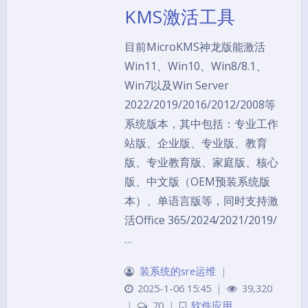
KMS激活工具
目前MicroKMS神龙版能激活
Win11、Win10、Win8/8.1、
Win7以及Win Server
2022/2019/2016/2012/2008等
系统版本，其中包括：专业工作
站版、企业版、专业版、教育
版、专业教育版、家庭版、核心
版、中文版（OEM预装系统版
本）、单语言版等，同时支持激
活Office 365/2024/2021/2019/
…
装系统的sre运维
|
2025-1-06 15:45
|
39,320
|
70
|
软件应用