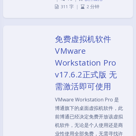
311 字
|
2 分钟
免费虚拟机软件
VMware
Workstation Pro
v17.6.2正式版 无
需激活即可使用
VMware Workstation Pro 是
博通旗下的桌面虚拟机软件，此
前博通已经决定免费开放该虚拟
机软件，无论是个人使用还是商
业性使用全部免费，无需寻找许