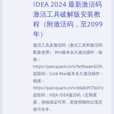
IDEA 2024 最新激活码
激活工具破解版安装教
程（附激活码，至2099
年）
激活工具及激活码（激活工具和激活码
配套使用） Win版本永久激活插件：链
接：
https://pan.quark.cn/s/9e9baae423fc
提取码：Szxb Mac版本永久激活插件：
链接：
https://pan.quark.cn/s/ddab0973e31c
提取码：KBJk IDEA激活码（定期更
新，持续保证可用，若使用期间出现无
效可在本…