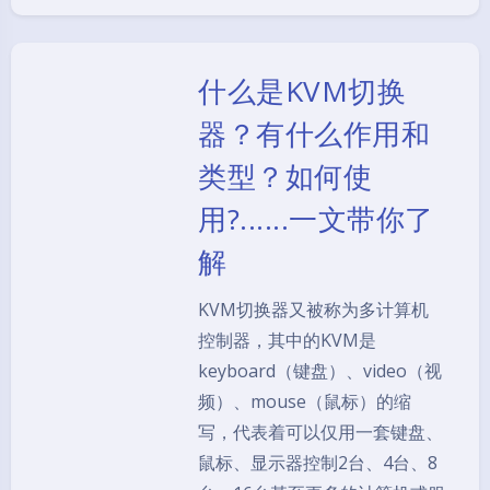
什么是KVM切换
器？有什么作用和
类型？如何使
用?......一文带你了
解
KVM切换器又被称为多计算机
控制器，其中的KVM是
keyboard（键盘）、video（视
频）、mouse（鼠标）的缩
写，代表着可以仅用一套键盘、
鼠标、显示器控制2台、4台、8