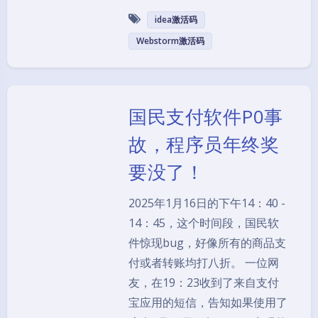
idea激活码
Webstorm激活码
国民支付软件P0事
故，程序员年终奖
要没了！
2025年1月16日的下午14：40 -
14：45，这个时间段，国民软
件惊现bug，好像所有的商品支
付或者转账均打八折。 一位网
友，在19：23收到了来自支付
宝应用的短信，告知如果使用了