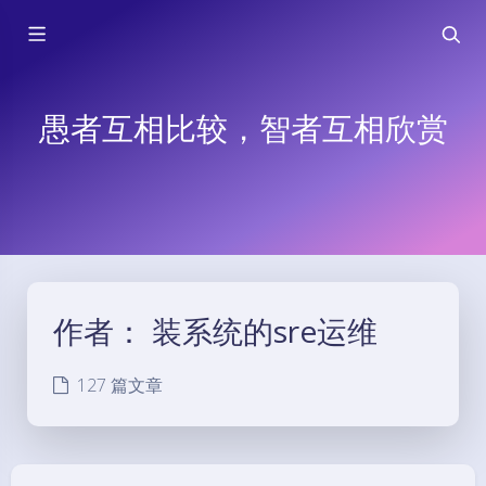
愚者互相比较，智者互相欣赏
作者：
装系统的sre运维
127 篇文章