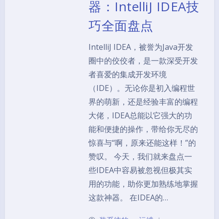
器：IntelliJ IDEA技
巧全面盘点
IntelliJ IDEA，被誉为Java开发
圈中的佼佼者，是一款深受开发
者喜爱的集成开发环境
（IDE）。无论你是初入编程世
界的萌新，还是经验丰富的编程
大佬，IDEA总能以它强大的功
能和便捷的操作，带给你无尽的
惊喜与“啊，原来还能这样！”的
赞叹。 今天，我们就来盘点一
些IDEA中容易被忽视但极其实
用的功能，助你更加熟练地掌握
这款神器。 在IDEA的…