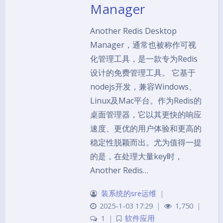
Manager
Another Redis Desktop
Manager，通常也被称作可视
化管理工具，是一款专为Redis
设计的免费管理工具。 它基于
nodejs开发，兼容Windows、
Linux及Mac平台。作为Redis的
桌面管理器，它以其更快的响应
速度、更优的用户体验和更高的
稳定性脱颖而出。尤为值得一提
的是，在处理大量key时，
Another Redis…
装系统的sre运维
|
2025-1-03 17:29
|
1,750
|
1
|
软件应用