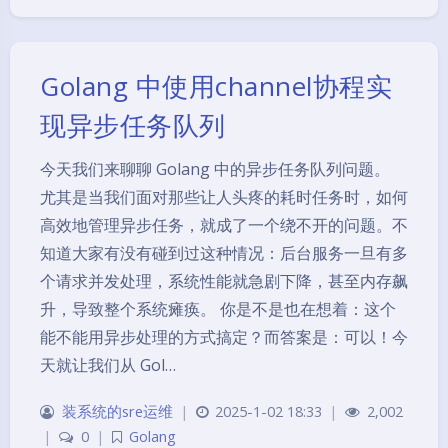
Golang 中使用channel协程实
现异步任务队列
今天我们来聊聊 Golang 中的异步任务队列问题。
尤其是当我们面对那些让人头疼的耗时任务时，如何
高效地管理异步任务，就成了一个绕不开的问题。不
知道大家有没有碰到过这种情况：后台服务一旦有多
个请求并发处理，系统性能就急剧下降，甚至内存飙
升，导致整个系统瘫痪。 你是不是也在想着：这个
能不能用异步处理的方式搞定？而答案是：可以！今
天就让我们从 Gol…
装系统的sre运维
|
2025-1-02 18:33
|
2,002
|
0
|
Golang