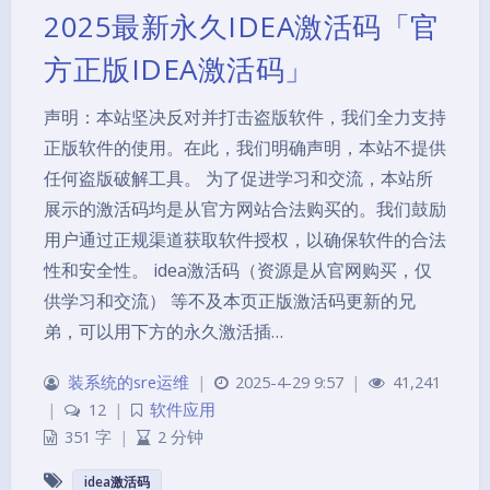
2025最新永久IDEA激活码「官
方正版IDEA激活码」
声明：本站坚决反对并打击盗版软件，我们全力支持
正版软件的使用。在此，我们明确声明，本站不提供
任何盗版破解工具。 为了促进学习和交流，本站所
展示的激活码均是从官方网站合法购买的。我们鼓励
用户通过正规渠道获取软件授权，以确保软件的合法
性和安全性。 idea激活码（资源是从官网购买，仅
供学习和交流） 等不及本页正版激活码更新的兄
弟，可以用下方的永久激活插…
装系统的sre运维
|
2025-4-29 9:57
|
41,241
|
12
|
软件应用
351 字
|
2 分钟
idea激活码