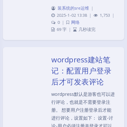
装系统的sre运维
|
2025-1-02 13:38
|
1,753
|
0
|
网络
69 字
|
几秒读完
wordpress建站笔
记：配置用户登录
后才可发表评论
wordpress默认是游客也可以进
行评论，也就是不需要登录注
册。 想要用户注册登录后才能
进行评论，设置如下： 设置-讨
论-用户必须注册并登录才可以