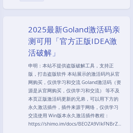
2025最新Goland激活码亲
测可用「官方正版IDEA激
活破解」
申明：本站不提供盗版破解工具，支持正
版，打击盗版软件 本站展示的激活码均从官
网购买，仅供学习和交流 Goland激活码（资
源是从官网购买，仅供学习和交流） 等不及
本页正版激活码更新的兄弟，可以用下方的
永久激活插件，插件来源于网络，仅供学习
交流使用 Win版本永久激活插件教程：
https://shimo.im/docs/BEOZA9VIkFNBrZ…