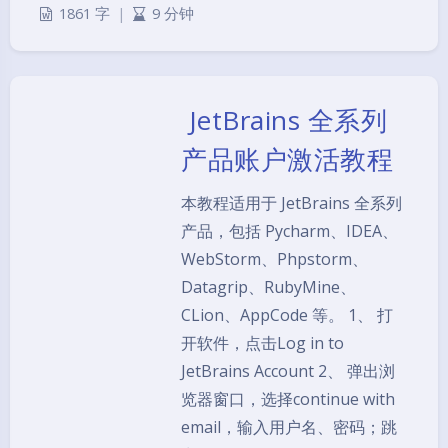
1861 字
|
9 分钟
JetBrains 全系列
产品账户激活教程
本教程适用于 JetBrains 全系列
产品，包括 Pycharm、IDEA、
WebStorm、Phpstorm、
Datagrip、RubyMine、
CLion、AppCode 等。 1、 打
开软件，点击Log in to
JetBrains Account 2、 弹出浏
览器窗口，选择continue with
email，输入用户名、密码；跳