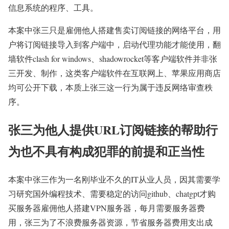
信息系统的程序、工具。
本案中张三只是雇佣他人搭建售卖订阅链接的网络平台，用
户将订阅链接导入到客户端中，启动代理功能才能使用，翻
墙软件clash for windows、shadowrocket等客户端软件并非张
三开发、制作，这类客户端软件在互联网上、苹果应用商店
均可公开下载，本质上张三这一行为属于违反网络审查秩
序。
张三为他人提供URL订阅链接的帮助行
为也不具有构成犯罪的前提和正当性
本案中张三作为一名刚毕业不久的IT从业人员，因其需要学
习研究国外编程技术、需要稳定的访问github、chatgpt才购
买服务器雇佣他人搭建VPN服务器，每月需要服务器费
用，张三为了不浪费服务器资源，节省服务器费用支出成