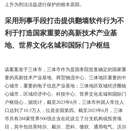
上升为刑法法益进行保护的根本原因。
采用刑事手段打击提供翻墙软件行为不
利于打造国家重要的高新技术产业基
地、世界文化名城和国际门户枢纽
该案案发于三体市，三体市作为是国务院批复确定的国家重
要的高新技术产业基地、商贸物流中心、三体地区重要的中
心城市，重要的电子信息产业基地；三体地区双城经济圈核
心城市，区域经济中心、科技中心、世界文化名城和国际门
户枢纽心，据统计，截至2023年6月，三体市外国人常住人
口达到了10.3万人，位居全国第四。截至2023年6月，三体
市共有288家世界500强企业在此设立了分支机构或投资项
目，其中包括英特尔、戴尔、思科、微软、通用电气、沃尔