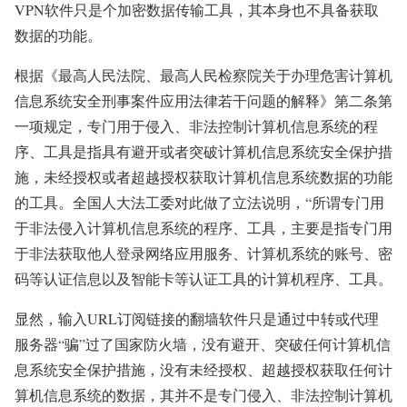
VPN软件只是个加密数据传输工具，其本身也不具备获取
数据的功能。
根据《最高人民法院、最高人民检察院关于办理危害计算机
信息系统安全刑事案件应用法律若干问题的解释》第二条第
一项规定，专门用于侵入、非法控制计算机信息系统的程
序、工具是指具有避开或者突破计算机信息系统安全保护措
施，未经授权或者超越授权获取计算机信息系统数据的功能
的工具。全国人大法工委对此做了立法说明，“所谓专门用
于非法侵入计算机信息系统的程序、工具，主要是指专门用
于非法获取他人登录网络应用服务、计算机系统的账号、密
码等认证信息以及智能卡等认证工具的计算机程序、工具。
显然，输入URL订阅链接的翻墙软件只是通过中转或代理
服务器“骗”过了国家防火墙，没有避开、突破任何计算机信
息系统安全保护措施，没有未经授权、超越授权获取任何计
算机信息系统的数据，其并不是专门侵入、非法控制计算机