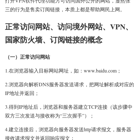
打开VPN软件代理功能方可访问国外公开的网站，显然张
三的行为是售卖订阅链接，本质上都是帮助网民上网。
正常访问网站、访问境外网站、VPN、
国家防火墙、订阅链接的概念
（一）正常访问网站
1.在浏览器输入目标网站网址，如：www.baidu.com；
2.浏览器向解析DNS服务器发送请求，把网址解析成对应的
IP地址并返回；
3.得到IP地址后，浏览器和服务器建立TCP连接（该步骤中
双方三次发送与接收称为“三次握手”）；
4.建立连接后，浏览器向服务器发送http请求报文，服务器
接收请求报文并返回响应报文；