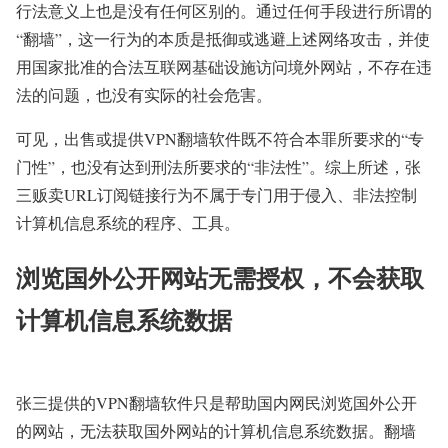
行法意义上也是没有任何区别的。通过任何手段进行所谓的
“翻墙”，这一行为的本质是抵御或逃避上述网络攻击，并使
用国家批准的合法互联网基础设施访问境外网站，不存在违
法的问题，也没有实际的社会危害。
可见，出售或提供VPN翻墙软件既不符合本罪所要求的“专
门性”，也没有达到刑法所要求的“非法性”。综上所述，张
三贩卖URL订阅链接行为不属于专门用于侵入、非法控制
计算机信息系统的程序、工具。
浏览国外公开网站无需授权，不会获取
计算机信息系统数据
张三提供的VPN翻墙软件只是帮助国内网民浏览国外公开
的网站，无法获取国外网站的计算机信息系统数据。翻墙