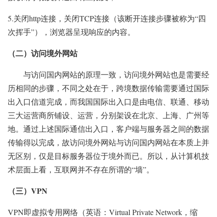
5.关闭http连接，关闭TCP连接（该断开连接步骤被称为“四
次挥手”），浏览器呈现响应的内容。
（二）访问境外网站
与访问国内网站的原理一致，访问境外网站也是需要经
历相同的步骤，不同之处在于，跨境数据传输需要通过国际
出入口信道完成，而我国国际出入口是由电信、联通、移动
三大运营商所铺设、运营，分别架设在北京、上海、广州等
地。通过上述国际通信出入口，客户端与服务器之间的数据
传输得以完成，故访问境外网站与访问国内网站在本质上并
无区别，仅是目标服务器位于境外而已。所以，从计算机技
术层面上看，互联网并不存在所谓的“墙”。
（三）VPN
VPN即虚拟专用网络（英语：Virtual Private Network，缩