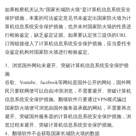
如果检察机关认为“国家长城防火墙”是计算机信息系统安全
保护措施，本案的司法鉴定意见书未鉴定出国家防火墙为计
算机信息系统安全保护措施，也并未对国家防火墙的性质进
行检验鉴定，缺乏鉴定证据。如果要认定张三提供的URL
订阅链接侵入了计算机信息系统安全保护措施，应当委托专
业鉴定机构对国家防火墙进行检验鉴定。
3、浏览国外网站未避开、突破计算机信息系统安全保护措
施
谷歌、Youtube、facebook等网站是国外公开的网站，国外网
民只要联网便可以自由冲浪浏览，不需要避开、突破计算机
信息系统安全保护措施。翻墙软件只要通过VPN模式骗过
国家防火墙便可浏览由国外服务器承载的网站，不需要再次
避开、突破国外服务器的计算机信息系统安全保护措施，浏
览过程未避开、突破计算机信息系统安全保护措施。
4、翻墙软件不会获取国家长城防火墙的数据