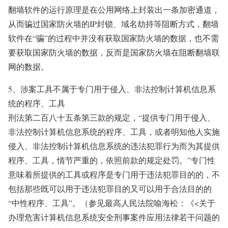
翻墙软件的运行原理是在公用网络上封装出一条加密通道，
从而骗过国家防火墙的IP封锁、域名劫持等阻断方式，翻墙
软件在“骗”的过程中并没有获取国家防火墙的数据，也不需
要获取国家防火墙的数据，反而是国家防火墙在阻断翻墙联
网的数据。
5、涉案工具不属于专门用于侵入、非法控制计算机信息系
统的程序、工具
刑法第二百八十五条第三款的规定，“提供专门用于侵入、
非法控制计算机信息系统的程序、工具，或者明知他人实施
侵入、非法控制计算机信息系统的违法犯罪行为而为其提供
程序、工具，情节严重的，依照前款的规定处罚。”专门性
意味着所提供的工具或程序是专门用于违法犯罪目的的，不
包括那些既可以用于违法犯罪目的又可以用于合法目的的
“中性程序、工具”。（参见最高人民法院喻海松：《<关于
办理危害计算机信息系统安全刑事案件应用法律若干问题的