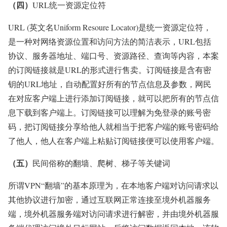
（四）
URL统一资源定位符
URL (英文名Uniform Resoure Locator)是统一资源定位符，
是一种对网络资源位置和访问方法的简洁表示，URL包括
协议、服务器地址、端口号、资源路径、查询等内容，本案
的订阅链接就是URL的形式进行售卖。订阅链接是含有密
钥的URL地址，自动配置好所有的节点信息及参数，网民
在对应客户端上进行添加订阅链接，就可以把所有的节点信
息下载到客户端上。订阅链接可以理解为免登录的账号密
码，把订阅链接分享给他人就相当于把客户端的账号密码给
了他人，他人在客户端上粘贴订阅链接便可以使用客户端。
（五）
民间俗称的翻墙、爬树、梯子等关键词
所谓VPN“翻墙”的基本原理为，在本地客户端对访问请求以
其他协议进行加密，通过互联网正常连接至境外机器服务
端，境外机器服务端对访问请求进行解密，并由境外机器服