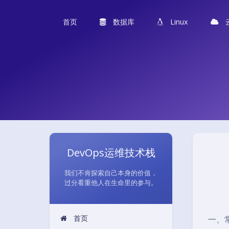
首页
数据库
Linux
DevOps运维技术栈
我们不肯探索自己本身的价值，
过分看重他人在生命里的参与。
首页
一、