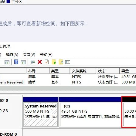
完成后，即可查看新增空间。如下图所示：