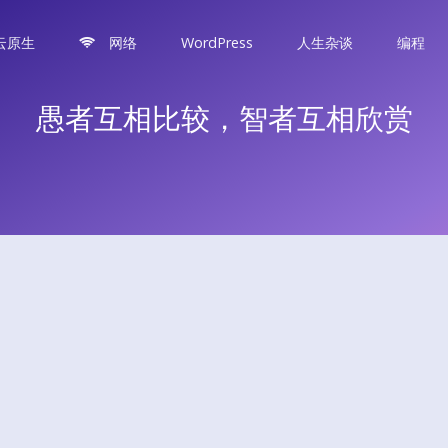
云原生
网络
WordPress
人生杂谈
编程
愚者互相比较，智者互相欣赏