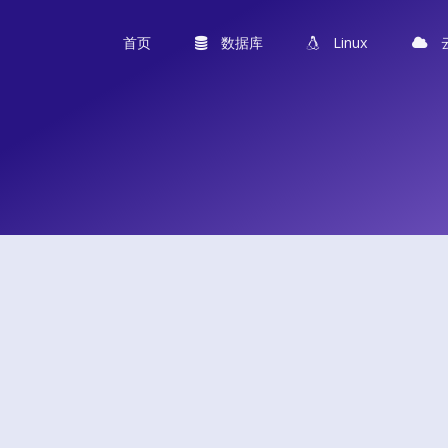
首页
数据库
Linux