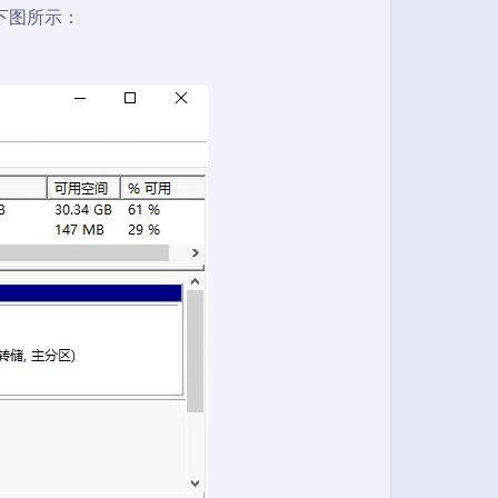
下图所示：