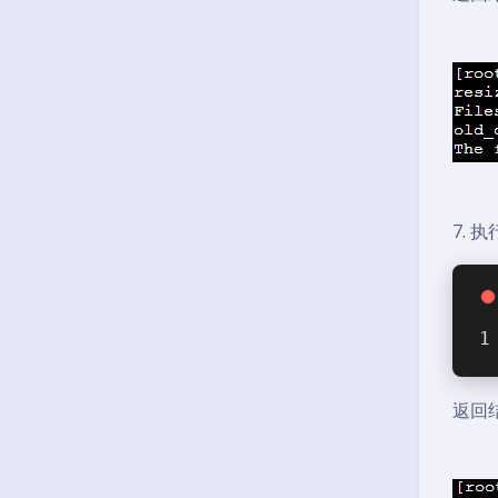
7.
返回