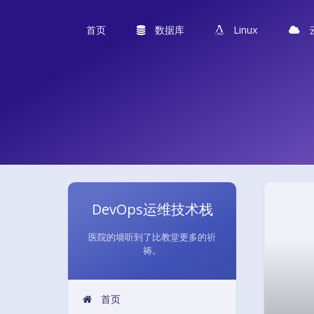
首页
数据库
Linux
DevOps运维技术栈
医院的墙听到了比教堂更多的祈
祷。
首页