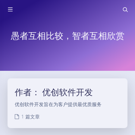
愚者互相比较，智者互相欣赏
作者：
优创软件开发
优创软件开发旨在为客户提供最优质服务
1 篇文章