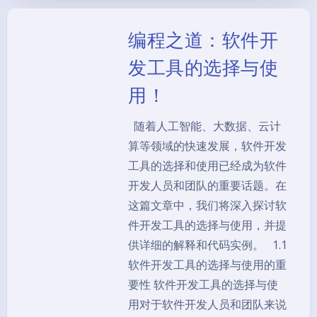
编程之道：软件开
发工具的选择与使
用！
随着人工智能、大数据、云计
算等领域的快速发展，软件开发
工具的选择和使用已经成为软件
开发人员和团队的重要话题。在
这篇文章中，我们将深入探讨软
件开发工具的选择与使用，并提
供详细的解释和代码实例。 1.1
软件开发工具的选择与使用的重
要性 软件开发工具的选择与使
用对于软件开发人员和团队来说