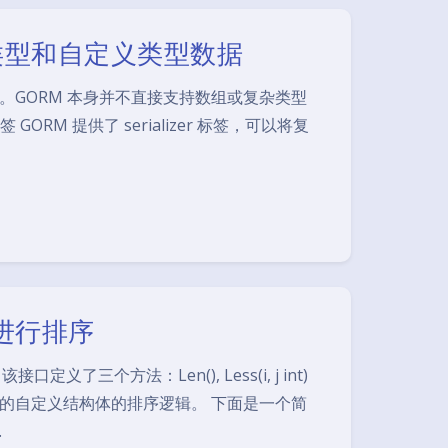
数组类型和自定义类型数据
。GORM 本身并不直接支持数组或复杂类型
签 GORM 提供了 serializer 标签，可以将复
体进行排序
义了三个方法：Len(), Less(i, j int)
任何基于你的自定义结构体的排序逻辑。 下面是一个简
…