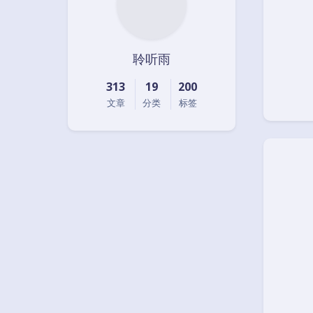
聆听雨
313
19
200
文章
分类
标签