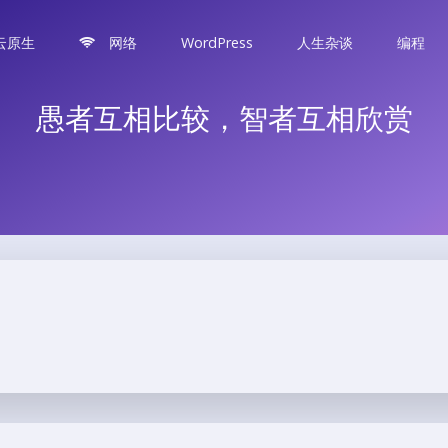
云原生
网络
WordPress
人生杂谈
编程
愚者互相比较，智者互相欣赏