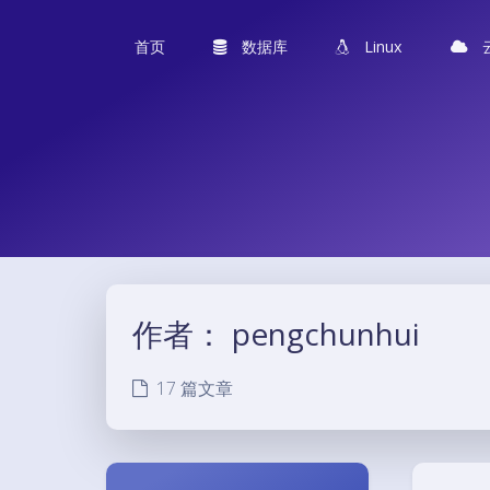
首页
数据库
Linux
作者：
pengchunhui
17 篇文章