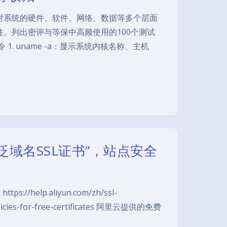
对系统的硬件、软件、网络、数据等多个层面
。列出密评与等保中高频使用的100个测试
. uname -a：显示系统内核名称、主机
泛域名SSL证书”，站点安全
elp.aliyun.com/zh/ssl-
-policies-for-free-certificates 阿里云提供的免费