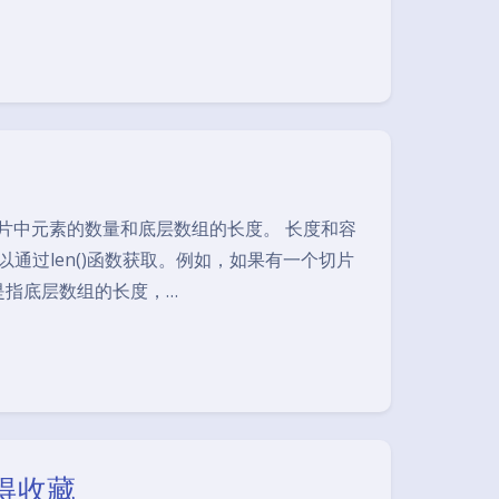
片中元素的数量和底层数组的长度。 长度和容
可以通过len()函数获取。例如，如果有一个切片
切片的容量是指底层数组的长度，…
得收藏