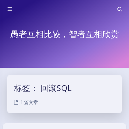
愚者互相比较，智者互相欣赏
标签：
回滚SQL
1 篇文章