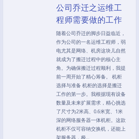
公司乔迁之运维工
程师需要做的工作
随着公司乔迁的脚步日益临近，
作为公司的一名运维工程师，弱
电尤其是网络、机房这块儿自然
就成为了搬迁过程中的核心主
角。为确保搬迁过程顺利，我提
前一周开始了精心筹备。 机柜
选择与准备 机柜的选择是搬迁
工作的第一步。我根据现有设备
数量及未来扩展需求，精心挑选
了尺寸为2米高、0.6米宽、1米
深的网络服务器一体机柜。这款
机柜不仅可容纳交换机，还能上
架服务器，极…