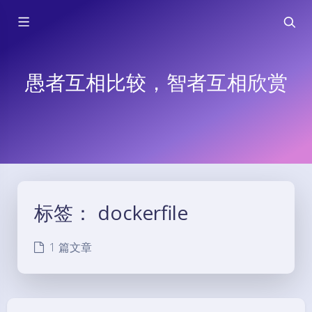
愚者互相比较，智者互相欣赏
标签：
dockerfile
1 篇文章