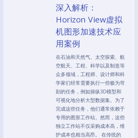
深入解析：
Horizon View虚拟
机图形加速技术应
用案例
在石油和天然气、太空探索、航
空航天、工程、科学以及制造等
众多领域，工程师、设计师和科
学家们经常需要执行一些极为苛
刻的任务，例如操纵3D模型和
可视化地分析大型数据集。为了
完成这些任务，他们通常依赖于
专用的图形工作站。然而，这些
独立工作站不仅采购成本高，维
护成本也相当高昂。 在传统的