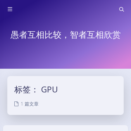
愚者互相比较，智者互相欣赏
标签：
GPU
1 篇文章