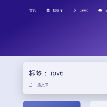
首页
数据库
Linux
标签：
ipv6
1 篇文章