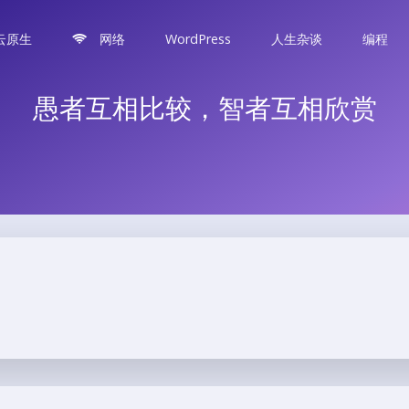
云原生
网络
WordPress
人生杂谈
编程
愚者互相比较，智者互相欣赏