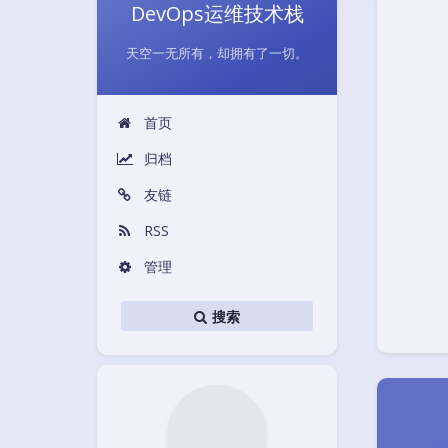
DevOps运维技术栈
天空一无所有，却拥有了一切。
首页
归档
友链
RSS
管理
搜索