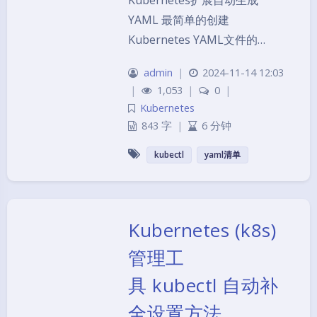
Kubernetes扩展自动生成
YAML 最简单的创建
Kubernetes YAML文件的…
admin
|
2024-11-14 12:03
|
1,053
|
0
|
Kubernetes
843 字
|
6 分钟
kubectl
yaml清单
Kubernetes (k8s)
管理工
具 kubectl 自动补
全设置方法