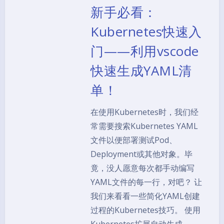
新手必看：
Kubernetes快速入
门——利用vscode
快速生成YAML清
单！
在使用Kubernetes时，我们经
常需要搜索Kubernetes YAML
文件以便部署测试Pod、
Deployment或其他对象。毕
竟，没人愿意每次都手动编写
YAML文件的每一行，对吧？ 让
我们来看看一些简化YAML创建
过程的Kubernetes技巧。 使用