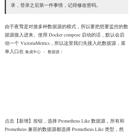
录，登录之后第一件事情，记得修改密码。
由于夜莺是对接多种数据源的模式，所以要把想要监控的数
据源接入进来。使用 Docker compose 启动的话，默认会启
动一个 VictoriaMetrics，所以这里我们先接入此数据源，菜
单入口在
：
集成中心 - 数据源
点击【新增】按钮，选择 Prometheus Like 数据源，所有和
Prometheus 兼容的数据源都选择 Prometheus Like 类型，然