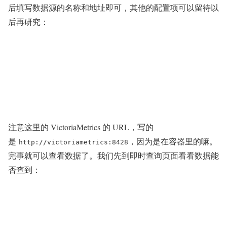
后填写数据源的名称和地址即可，其他的配置项可以留待以
后再研究：
注意这里的 VictoriaMetrics 的 URL，写的
是
，因为是在容器里的嘛。
http://victoriametrics:8428
完事就可以查看数据了。我们先到即时查询页面看看数据能
否查到：