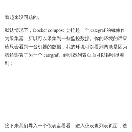
看起来没问题的。
默认情况下，Docker compose 会拉起一个 categraf 的镜像作
为采集器，所以可以采集到一些监控数据。你的环境的话应
该只会看到一台机器的数据，我的环境可以看到两条是因为
我还部署了另一个 categraf。到机器列表页面可以很明显看
到：
接下来我们导入一个仪表盘看看，进入仪表盘列表页面，选