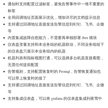
通知时支持配置过滤标签，避免告警事件中一堆不重要的
标签
全局回调地址页面展示优化，增加详尽的文档提示信息
支持通过回调地址直接发送告警信息到钉钉、飞书、企微
等
内置集成故障自愈能力，不需要再单独部署 ibex 模块
仪表盘变量支持和本业务组的机器联动，不同业务组组下
的仪表盘只展示本业务组内的机器
机器列表和指标视图打通，可以选择多台机器直接看图，
无需任何提前配置
告警规则，支持配置恢复时的 Promql，告警恢复通知也
可以带上恢复时的值了
支持通过回调地址直接发送告警信息到钉钉、飞书、企微
等
支持集成仪表盘，可以将 grafana 的仪表盘集成到夜莺中