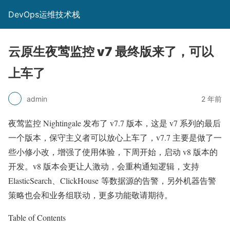
DevOps运维技术栈
云原生夜莺监控 v7 最终版来了，可以
上车了
admin
2 年前
夜莺监控 Nightingale 发布了 v7.7 版本，这是 v7 系列的最后
一个版本，保守主义者可以放心上车了，v7.7 主要是做了一
些小修小改，增强了使用体验，下周开始，启动 v8 版本的
开发。v8 版本会更让人激动，会重构通知逻辑，支持
ElasticSearch、ClickHouse 等数据源的告警，另外机器告警
策略也会和业务组联动，更多功能敬请期待。
Table of Contents