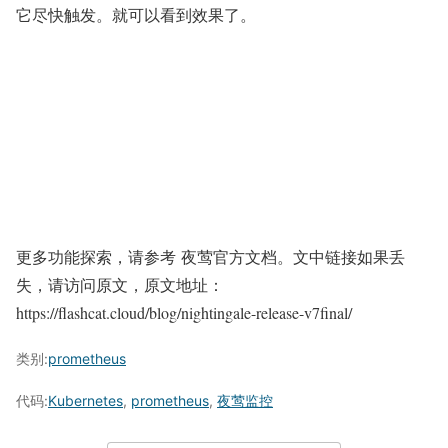
它尽快触发。就可以看到效果了。
更多功能探索，请参考 夜莺官方文档。文中链接如果丢
失，请访问原文，原文地址：
https://flashcat.cloud/blog/nightingale-release-v7final/
类别:
prometheus
代码:
Kubernetes
,
prometheus
,
夜莺监控