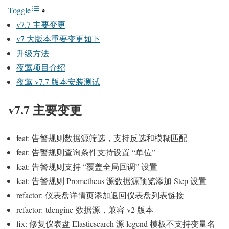
Toggle
v7.7 主要变更
v7 大版本重要变更如下
升级方法
夜莺项目介绍
夜莺 v7.7 版本安装测试
v7.7 主要变更
feat: 告警规则数据源筛选，支持反选和模糊匹配
feat: 告警规则查询条件支持设置 “单位”
feat: 告警规则支持 “覆盖全局回调” 设置
feat: 告警规则 Prometheus 源数据源预览添加 Step 设置
refactor: 仪表盘详情页添加返回仪表盘列表链接
refactor: tdengine 数据源，兼容 v2 版本
fix: 修复仪表盘 Elasticsearch 源 legend 模板不支持变量名