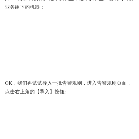
业务组下的机器：
OK，我们再试试导入一批告警规则，进入告警规则页面，
点击右上角的【导入】按钮: