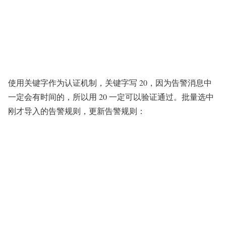
使用关键字作为认证机制，关键字写 20，因为告警消息中
一定会有时间的，所以用 20 一定可以验证通过。批量选中
刚才导入的告警规则，更新告警规则：