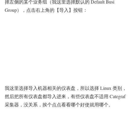
择左侧的某个业务组（我这里选择默认的 Default Busi
Group），点击右上角的【导入】按钮：
我这里选择导入机器相关的仪表盘，所以选择 Linux 类别，
然后把所有仪表盘都导入进来，有些仪表盘不适用 Categraf
采集器，没关系，挨个点点看看哪个好使就用哪个。