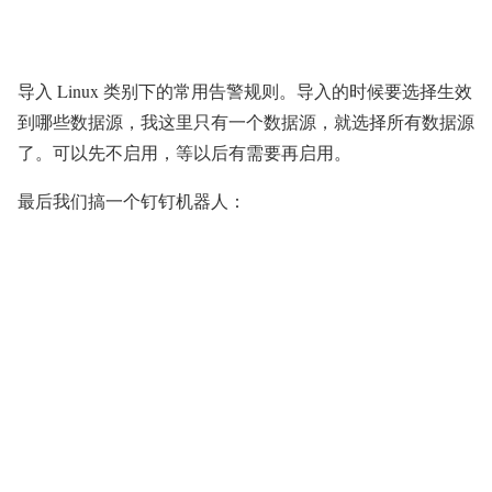
导入 Linux 类别下的常用告警规则。导入的时候要选择生效
到哪些数据源，我这里只有一个数据源，就选择所有数据源
了。可以先不启用，等以后有需要再启用。
最后我们搞一个钉钉机器人：