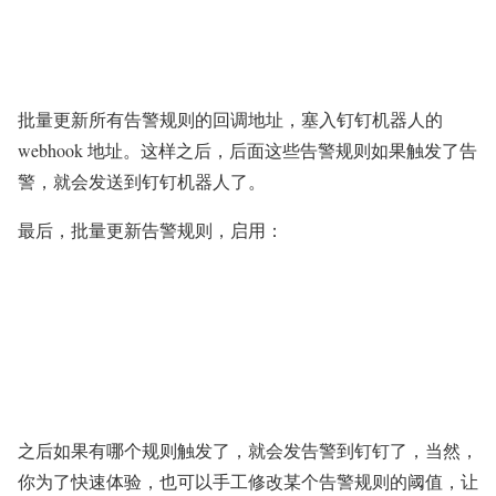
批量更新所有告警规则的回调地址，塞入钉钉机器人的
webhook 地址。这样之后，后面这些告警规则如果触发了告
警，就会发送到钉钉机器人了。
最后，批量更新告警规则，启用：
之后如果有哪个规则触发了，就会发告警到钉钉了，当然，
你为了快速体验，也可以手工修改某个告警规则的阈值，让