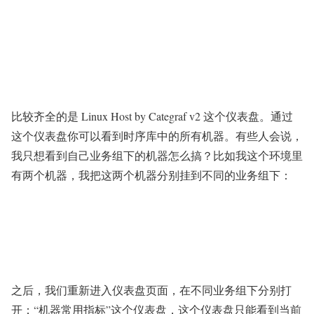
比较齐全的是 Linux Host by Categraf v2 这个仪表盘。通过
这个仪表盘你可以看到时序库中的所有机器。有些人会说，
我只想看到自己业务组下的机器怎么搞？比如我这个环境里
有两个机器，我把这两个机器分别挂到不同的业务组下：
之后，我们重新进入仪表盘页面，在不同业务组下分别打
开：“机器常用指标”这个仪表盘，这个仪表盘只能看到当前