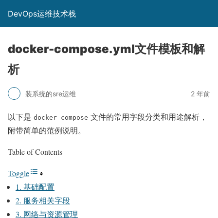
DevOps运维技术栈
docker-compose.yml文件模板和解
析
装系统的sre运维
2 年前
以下是
文件的常用字段分类和用途解析，
docker-compose
附带简单的范例说明。
Table of Contents
Toggle
1. 基础配置
2. 服务相关字段
3. 网络与资源管理