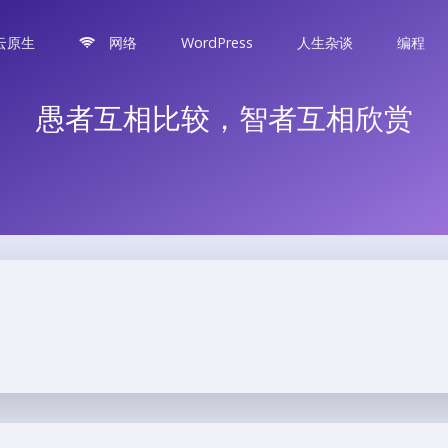
云原生
网络
WordPress
人生杂谈
编程
愚者互相比较，智者互相欣赏