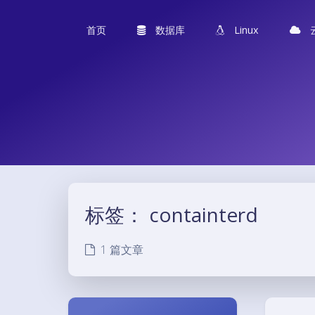
首页
数据库
Linux
标签：
containterd
1 篇文章