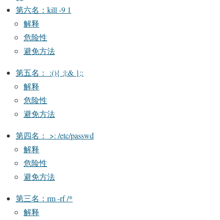
第六名：kill -9 1
解释
危险性
避免方法
第五名： :(){ :|:& };:
解释
危险性
避免方法
第四名： >: /etc/passwd
解释
危险性
避免方法
第三名：rm -rf /*
解释