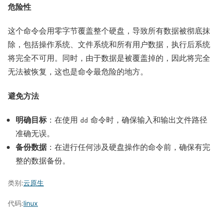
危险性
这个命令会用零字节覆盖整个硬盘，导致所有数据被彻底抹
除，包括操作系统、文件系统和所有用户数据，执行后系统
将完全不可用。同时，由于数据是被覆盖掉的，因此将完全
无法被恢复，这也是命令最危险的地方。
避免方法
明确目标
：在使用
命令时，确保输入和输出文件路径
dd
准确无误。
备份数据
：在进行任何涉及硬盘操作的命令前，确保有完
整的数据备份。
类别:
云原生
代码:
linux