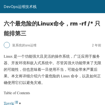
DevOps运维技术栈
六个最危险的Linux命令，rm -rf /* 只
能排第三
装系统的sre运维
2 年前
Linux 是一个功能强大且灵活的操作系统，广泛应用于服务
器、开发环境和嵌入式系统中。尽管其强大功能带来了无限
的可能性，但也意味着一旦使用不当，可能会带来严重后
果。本文将详细介绍六个最危险的 Linux 命令，以及如何正
确使用它们以避免灾难。
Table of Contents
Toggle