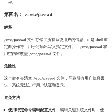
程。
第四名： >: /etc/passwd
解释
文件存储了所有系统用户的信息。
是 shell 重
/etc/passwd
>
定向操作符，用于将输出写入指定文件。
将
: /etc/passwd
用空内容覆盖
文件。
/etc/passwd
危险性
这个命令会清空
文件，导致所有用户信息丢
/etc/passwd
失，系统无法进行用户认证和登录。
避免方法
使用特定命令编辑配置文件
：编辑关键系统文件时，使