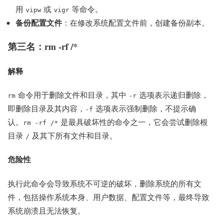
用
或
等命令。
vipw
vigr
备份配置文件
：在修改系统配置文件前，创建备份副本。
第三名：rm -rf /*
解释
命令用于删除文件和目录，其中
选项表示递归删除，
rm
-r
即删除目录及其内容，
选项表示强制删除，不提示确
-f
认。
是最具破坏性的命令之一，它会尝试删除根
rm -rf /*
目录
及其下所有文件和目录。
/
危险性
执行此命令会导致系统不可逆的破坏，删除系统的所有文
件，包括操作系统本身、用户数据、配置文件等，最终导致
系统崩溃且无法恢复。