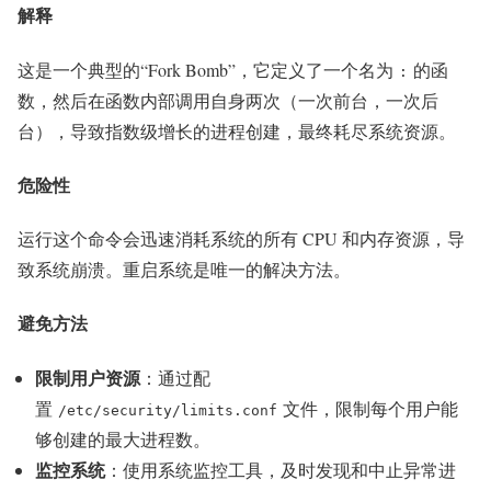
解释
这是一个典型的“Fork Bomb”，它定义了一个名为
的函
:
数，然后在函数内部调用自身两次（一次前台，一次后
台），导致指数级增长的进程创建，最终耗尽系统资源。
危险性
运行这个命令会迅速消耗系统的所有 CPU 和内存资源，导
致系统崩溃。重启系统是唯一的解决方法。
避免方法
限制用户资源
：通过配
置
文件，限制每个用户能
/etc/security/limits.conf
够创建的最大进程数。
监控系统
：使用系统监控工具，及时发现和中止异常进