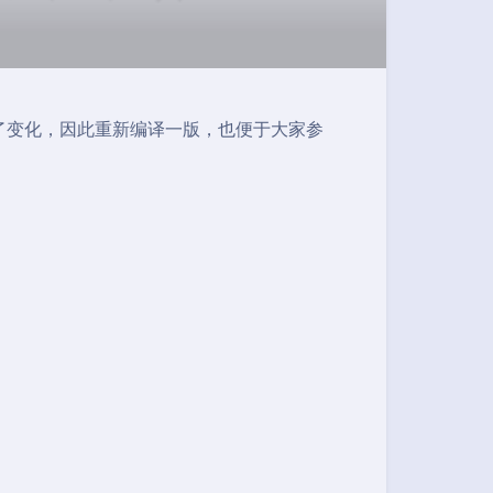
发生了变化，因此重新编译一版，也便于大家参