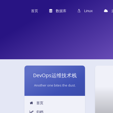
首页
数据库
Linux
DevOps运维技术栈
Another one bites the dust.
首页
归档