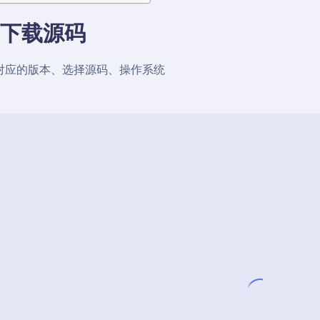
. 下载源码
对应的版本、选择源码、操作系统