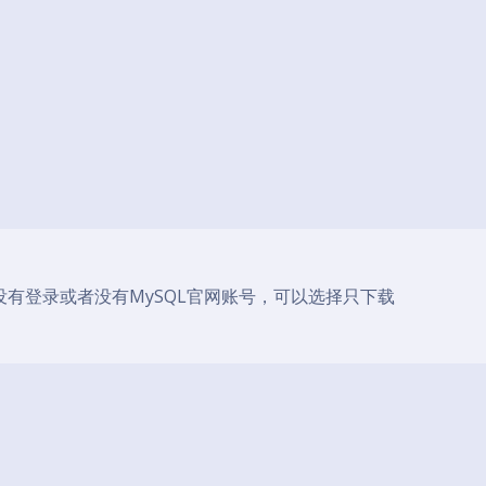
没有登录或者没有MySQL官网账号，可以选择只下载