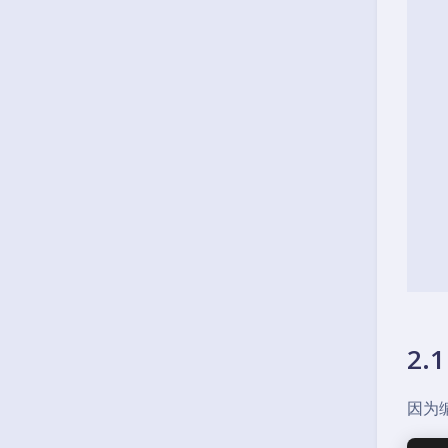
2.
因为