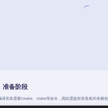
1 准备阶段
编译安装需要cmake、make等命令，因此需提前安装相关依赖