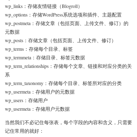
wp_links：存储友情链接（Blogroll）
wp_options：存储WordPress系统选项和插件、主题配置
wp_postmeta：存储文章（包括页面、上传文件、修订）的
元数据
wp_posts：存储文章（包括页面、上传文件、修订）
wp_terms：存储每个目录、标签
wp_termmeta：存储目录、标签元数据
wp_term_relationships：存储每个文章、链接和对应分类的关
系
wp_term_taxonomy：存储每个目录、标签所对应的分类
wp_usermeta：存储用户的元数据
wp_users：存储用户
wp_usermeta：存储用户元数据
当然我们不必记住每张表，每个字段的内容和含义，只需要
记住常用的就好：