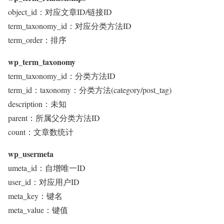
object_id：对应文章ID/链接ID
term_taxonomy_id：对应分类方法ID
term_order：排序
wp_term_taxonomy
term_taxonomy_id：分类方法ID
term_id：taxonomy：分类方法(category/post_tag)
description：未知
parent：所属父分类方法ID
count：文章数统计
wp_usermeta
umeta_id：自增唯一ID
user_id：对应用户ID
meta_key：键名
meta_value：键值