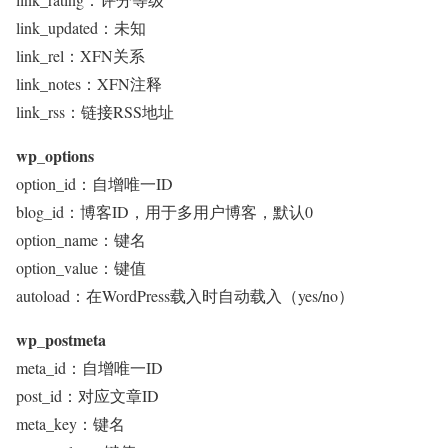
link_updated：未知
link_rel：XFN关系
link_notes：XFN注释
link_rss：链接RSS地址
wp_options
option_id：自增唯一ID
blog_id：博客ID，用于多用户博客，默认0
option_name：键名
option_value：键值
autoload：在WordPress载入时自动载入（yes/no）
wp_postmeta
meta_id：自增唯一ID
post_id：对应文章ID
meta_key：键名