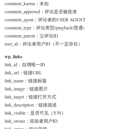
comment_karma：未知
comment_approved：评论是否被批准
comment_agent：评论者的USER AGENT
comment_type：评论类型(pingback/普通)
comment_parent：父评论ID
user_id：评论者用户ID（不一定存在）
wp_links
link_id：自增唯一ID
link_url：链接URL
link_name：链接标题
link_image：链接图片
link_target：链接打开方式
link_description：链接描述
link_visible：是否可见（Y/N）
link_owner：添加者用户ID
link_rating：评分等级