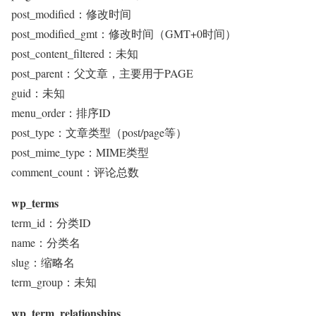
post_modified：修改时间
post_modified_gmt：修改时间（GMT+0时间）
post_content_filtered：未知
post_parent：父文章，主要用于PAGE
guid：未知
menu_order：排序ID
post_type：文章类型（post/page等）
post_mime_type：MIME类型
comment_count：评论总数
wp_terms
term_id：分类ID
name：分类名
slug：缩略名
term_group：未知
wp_term_relationships