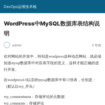
DevOps运维技术栈
WordPress中MySQL数据库表结构说
明
admin
2 年前
在对网站的开发中，特别是wordpress这种动态网站，就必须
知道mysql数据库中对应表字段的意义，这样才能正确的进
行开发。
在wordpress4.0以后的mysql数据库中有12张表，分别是：
（默认以wp_开头）
wp_commentmeta：存储评论的元数据
wp_comments：存储评论