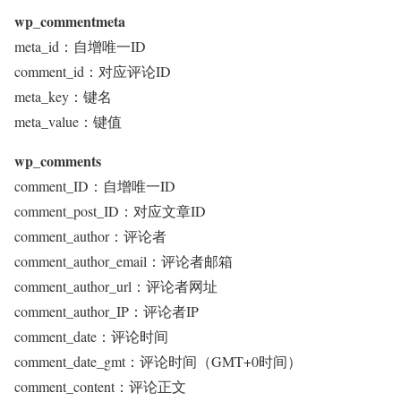
wp_commentmeta
meta_id：自增唯一ID
comment_id：对应评论ID
meta_key：键名
meta_value：键值
wp_comments
comment_ID：自增唯一ID
comment_post_ID：对应文章ID
comment_author：评论者
comment_author_email：评论者邮箱
comment_author_url：评论者网址
comment_author_IP：评论者IP
comment_date：评论时间
comment_date_gmt：评论时间（GMT+0时间）
comment_content：评论正文