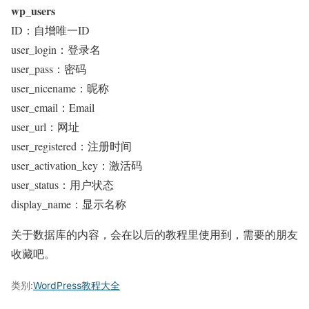
wp_users
ID：自增唯一ID
user_login：登录名
user_pass：密码
user_nicename：昵称
user_email：Email
user_url：网址
user_registered：注册时间
user_activation_key：激活码
user_status：用户状态
display_name：显示名称
关于数据库的内容，会在以后的教程里使用到，需要的朋友
收藏吧。
类别:
WordPress教程大全