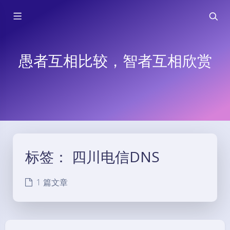
愚者互相比较，智者互相欣赏
标签：
四川电信DNS
1 篇文章