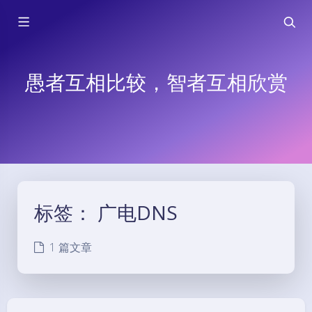
愚者互相比较，智者互相欣赏
标签：
广电DNS
1 篇文章