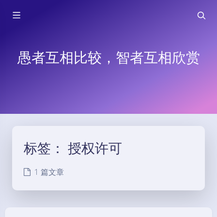
愚者互相比较，智者互相欣赏
标签：
授权许可
1 篇文章