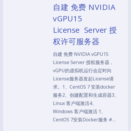
自建 免费 NVIDIA
vGPU15
License Server 授
权许可服务器
自建 免费 NVIDIA vGPU15
License Server 授权服务器，
vGPU的虚拟机运行会定时向
License服务器发起License请
求。1、CentOS 7 安装docker
服务2、创建配置和生成容器3、
Linux 客户端激活4、
Windows 客户端激活 1、
CentOS 7安装Docker服务 #…