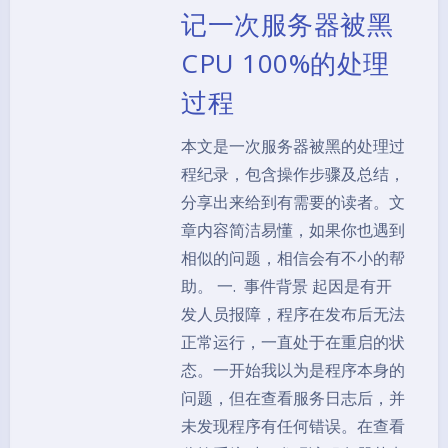
记一次服务器被黑
CPU 100%的处理
过程
本文是一次服务器被黑的处理过
程纪录，包含操作步骤及总结，
分享出来给到有需要的读者。文
章内容简洁易懂，如果你也遇到
相似的问题，相信会有不小的帮
助。 一. 事件背景 起因是有开
发人员报障，程序在发布后无法
正常运行，一直处于在重启的状
态。一开始我以为是程序本身的
问题，但在查看服务日志后，并
未发现程序有任何错误。在查看