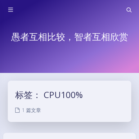
愚者互相比较，智者互相欣赏
标签：
CPU100%
1 篇文章