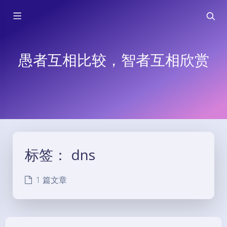
愚者互相比较，智者互相欣赏
标签：
dns
1 篇文章