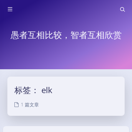
愚者互相比较，智者互相欣赏
标签：
elk
1 篇文章