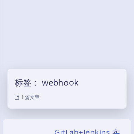
标签：
webhook
1 篇文章
GitLab+Jenkins 实