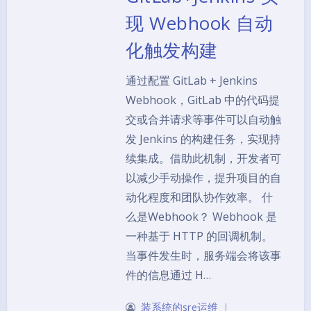
现 Webhook 自动
化触发构建
通过配置 GitLab + Jenkins
Webhook，GitLab 中的代码提
交或合并请求等事件可以自动触
发 Jenkins 的构建任务，实现持
续集成。借助此机制，开发者可
以减少手动操作，提升项目的自
动化程度和团队协作效率。 什
么是Webhook？ Webhook 是
一种基于 HTTP 的回调机制。
当事件发生时，服务端会将该事
件的信息通过 H…
装系统的sre运维
|