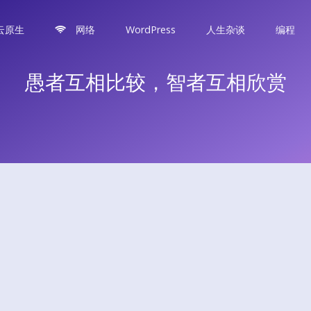
云原生
网络
WordPress
人生杂谈
编程
愚者互相比较，智者互相欣赏