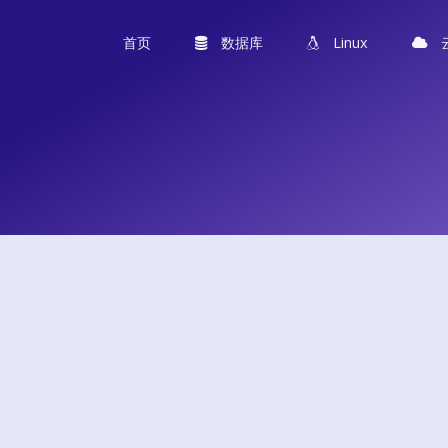
首页
数据库
Linux