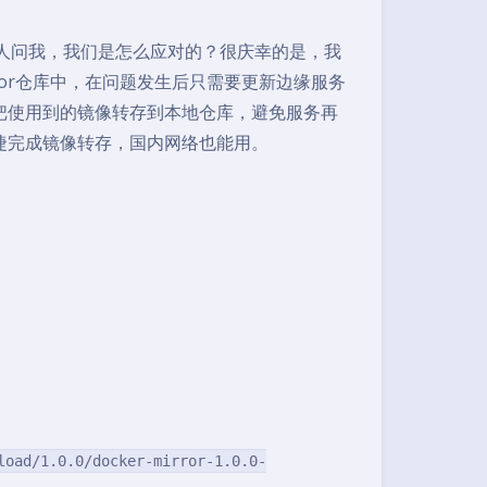
间有人问我，我们是怎么应对的？很庆幸的是，我
or仓库中，在问题发生后只需要更新边缘服务
把使用到的镜像转存到本地仓库，避免服务再
捷完成镜像转存，国内网络也能用。
load/1.0.0/docker-mirror-1.0.0-