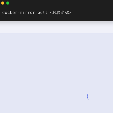
docker-mirror pull <镜像名称>