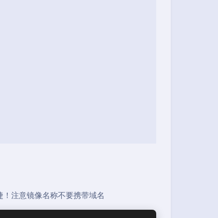
捷！注意镜像名称不要携带域名