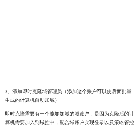
3、添加即时克隆域管理员（添加这个账户可以使后面批量
生成的计算机自动加域）
即时克隆需要有一个能够加域的域账户，是因为克隆后的计
算机需要加入到域控中，配合域账户实现登录以及策略管控