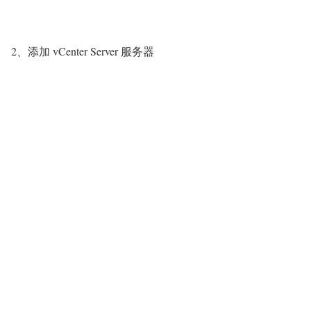
2、添加 vCenter Server 服务器