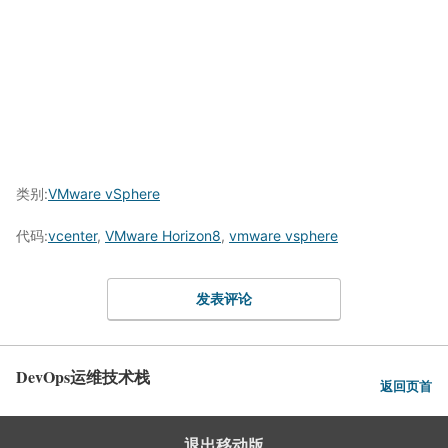
类别:
VMware vSphere
代码:
vcenter
,
VMware Horizon8
,
vmware vsphere
发表评论
DevOps运维技术栈
返回页首
退出移动版