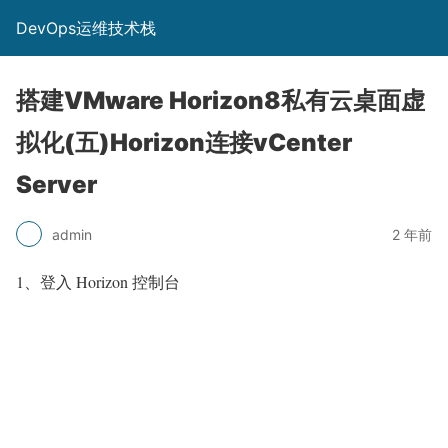
DevOps运维技术栈
搭建VMware Horizon8私有云桌面虚
拟化(五)Horizon连接vCenter
Server
admin
2 年前
1、登入 Horizon 控制台