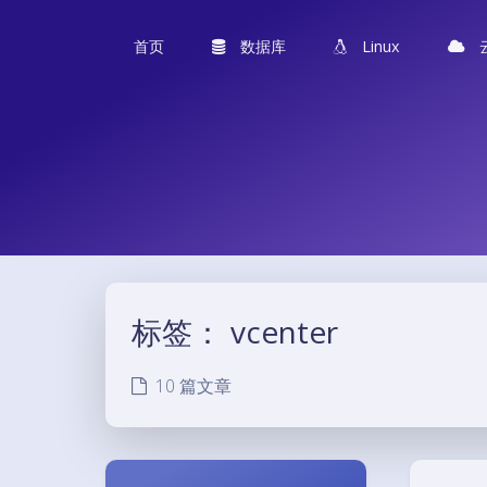
首页
数据库
Linux
标签：
vcenter
10 篇文章