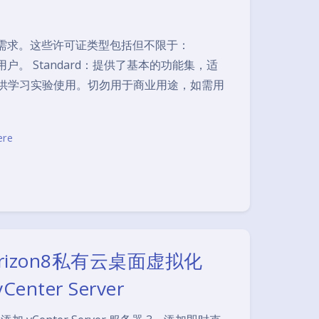
用户的需求。这些许可证类型包括但不限于：
用户。 Standard：提供了基本的功能集，适
供学习实验使用。切勿用于商业用途，如需用
ere
orizon8私有云桌面虚拟化
Center Server