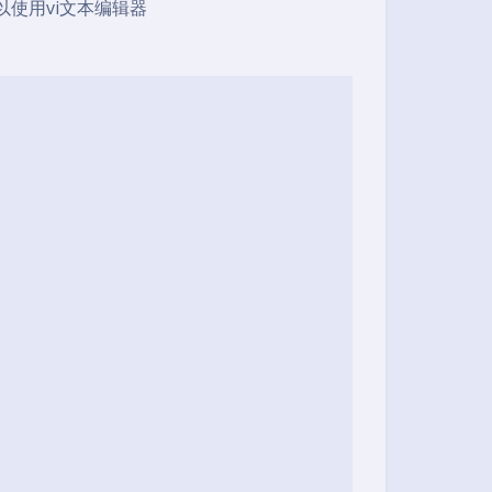
以使用vi文本编辑器