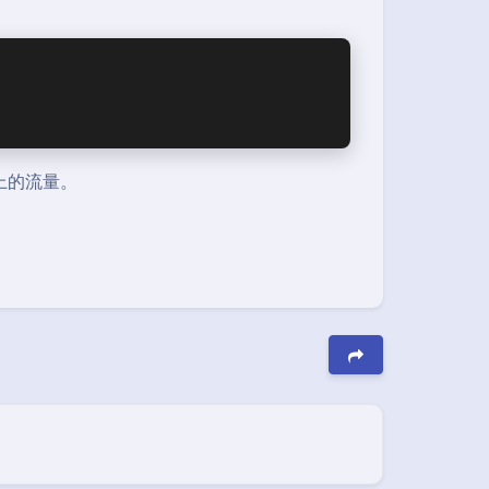
上的流量。