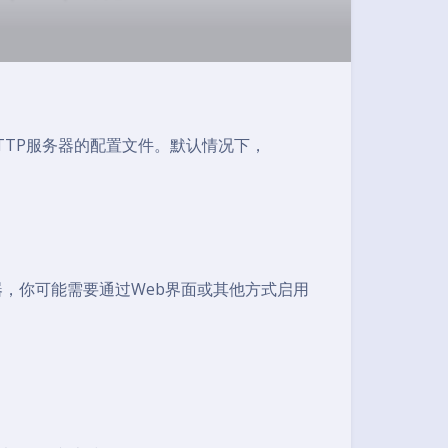
HTTP服务器的配置文件。默认情况下，
器，你可能需要通过Web界面或其他方式启用