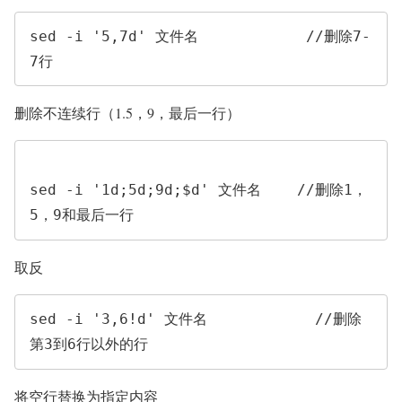
sed -i '5,7d' 文件名            //删除7-
7行
删除不连续行（1.5，9，最后一行）
sed -i '1d;5d;9d;$d' 文件名    //删除1，
5，9和最后一行
取反
sed -i '3,6!d' 文件名            //删除
第3到6行以外的行
将空行替换为指定内容