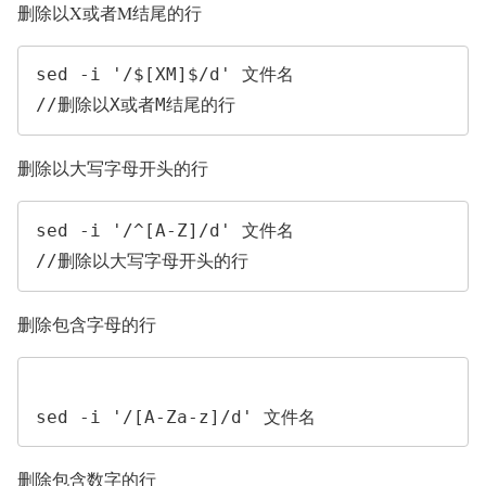
删除以X或者M结尾的行
sed -i '/$[XM]$/d' 文件名                        
//删除以X或者M结尾的行
删除以大写字母开头的行
sed -i '/^[A-Z]/d' 文件名                        
//删除以大写字母开头的行
删除包含字母的行
sed -i '/[A-Za-z]/d' 文件名
删除包含数字的行