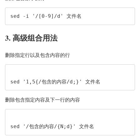
sed -i '/[0-9]/d' 文件名
3. 高级组合用法
删除指定行以及包含内容的行
sed '1,5{/包含的内容/d;}' 文件名
删除包含指定内容及下一行的内容
sed '/包含的内容/{N;d}' 文件名