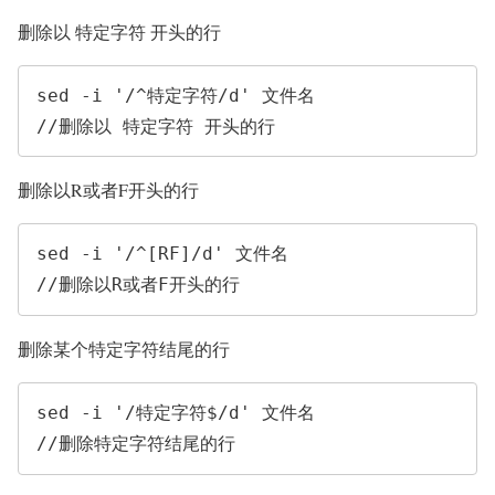
删除以 特定字符 开头的行
sed -i '/^特定字符/d' 文件名                    
//删除以 特定字符 开头的行
删除以R或者F开头的行
sed -i '/^[RF]/d' 文件名                        
//删除以R或者F开头的行
删除某个特定字符结尾的行
sed -i '/特定字符$/d' 文件名                    
//删除特定字符结尾的行