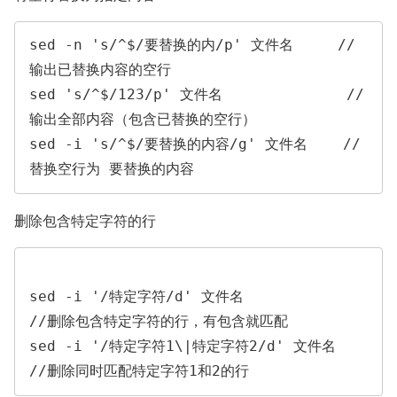
sed -n 's/^$/要替换的内/p' 文件名     //
输出已替换内容的空行

sed 's/^$/123/p' 文件名              //
输出全部内容（包含已替换的空行）

sed -i 's/^$/要替换的内容/g' 文件名    //
替换空行为 要替换的内容
删除包含特定字符的行
sed -i '/特定字符/d' 文件名                    
//删除包含特定字符的行，有包含就匹配

sed -i '/特定字符1\|特定字符2/d' 文件名         
//删除同时匹配特定字符1和2的行